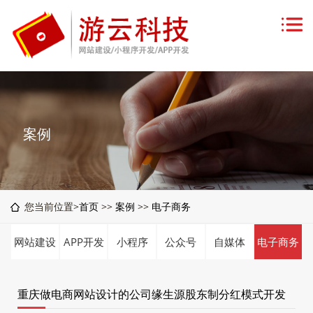
案例
您当前位置>
首页
>>
案例
>>
电子商务
网站建设
APP开发
小程序
公众号
自媒体
电子商务
重庆做电商网站设计的公司缘生源股东制分红模式开发