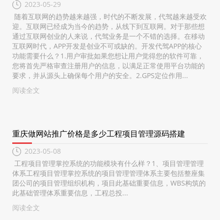
2023-05-29
随着互联网的趋势越来越强，时代的不断发展，代驾越来越受欢
迎。互联网已经成为当今的趋势，从线下到互联网。对于那些想
通过互联网创业的人来说，代驾业务是一个不错的选择。在移动
互联网时代，APP开发是创业不可或缺的。开发代驾APP的核心
功能需要什么？1.用户审批如果您想让用户觉得您的软件可靠，
您将首先严格审查注册用户的信息，以满足正常使用平台功能的
要求，并从源头上确保每个用户的安全。2.GPS定位作用...
阅读全文
重庆做网站推广价格是多少工程项目管理源码搭建
2023-05-08
工程项目管理掌控系统的功能模块有什么样？1、项目管理管理
体系工程项目管理掌控系统的项目管理管理体系主要包括整座集
团公司的项目管理组织机构，项目此基础重要信息，WBS构筑的
此基础管理体系重要信息，工程总投...
阅读全文