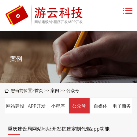
案例
您当前位置>
首页
>>
案例
>>
公众号
网站建设
APP开发
小程序
公众号
自媒体
电子商务
重庆建设局网站地址开发搭建定制代驾app功能