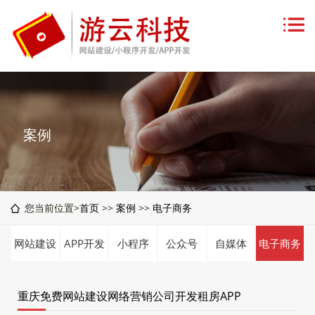
案例
您当前位置>
首页
>>
案例
>>
电子商务
网站建设
APP开发
小程序
公众号
自媒体
电子商务
重庆免费网站建设网络营销公司开发租房APP