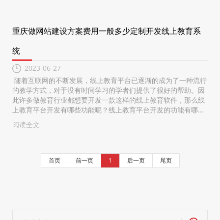
重庆做网站建设方案费用一般多少定制开发线上教育系
统
2023-06-27
随着互联网的不断发展，线上教育平台已逐渐的成为了一种流行
的教学方式，对于没有时间学习的学者们提供了很好的帮助。因
此许多做教育行业都想要开发一款这样的线上教育软件，那么线
上教育平台开发有哪些功能呢？线上教育平台开发的功能有哪...
阅读全文
首页
前一页
1
后一页
尾页