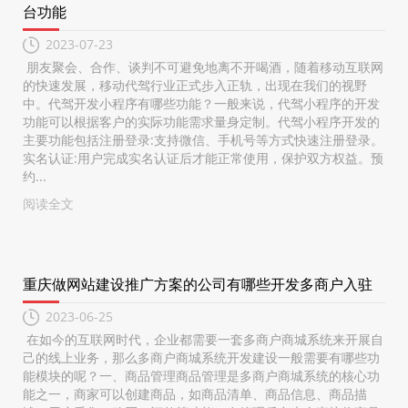
台功能
2023-07-23
朋友聚会、合作、谈判不可避免地离不开喝酒，随着移动互联网
的快速发展，移动代驾行业正式步入正轨，出现在我们的视野
中。代驾开发小程序有哪些功能？一般来说，代驾小程序的开发
功能可以根据客户的实际功能需求量身定制。代驾小程序开发的
主要功能包括注册登录:支持微信、手机号等方式快速注册登录。
实名认证:用户完成实名认证后才能正常使用，保护双方权益。预
约...
阅读全文
重庆做网站建设推广方案的公司有哪些开发多商户入驻
2023-06-25
在如今的互联网时代，企业都需要一套多商户商城系统来开展自
己的线上业务，那么多商户商城系统开发建设一般需要有哪些功
能模块的呢？一、商品管理商品管理是多商户商城系统的核心功
能之一，商家可以创建商品，如商品清单、商品信息、商品描