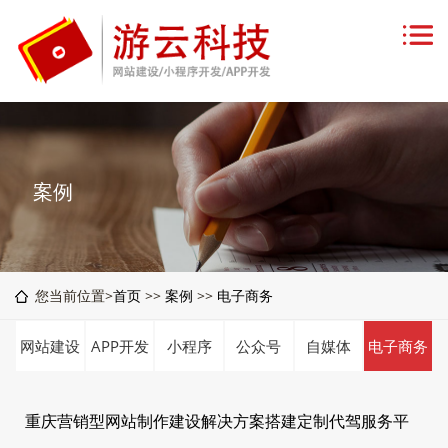
案例
您当前位置>
首页
>>
案例
>>
电子商务
网站建设
APP开发
小程序
公众号
自媒体
电子商务
重庆营销型网站制作建设解决方案搭建定制代驾服务平