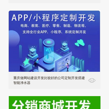
重庆做网站建设开发比较好的公司定制开发搭建
智能净水器