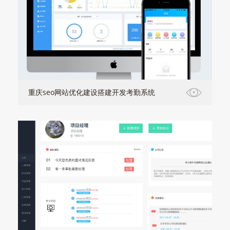
重庆seo网站优化建设搭建开发考勤系统