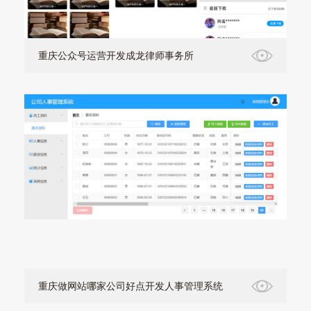
重庆公众号运营开发成龙律师事务所
重庆做网站哪家公司好点开发人事管理系统