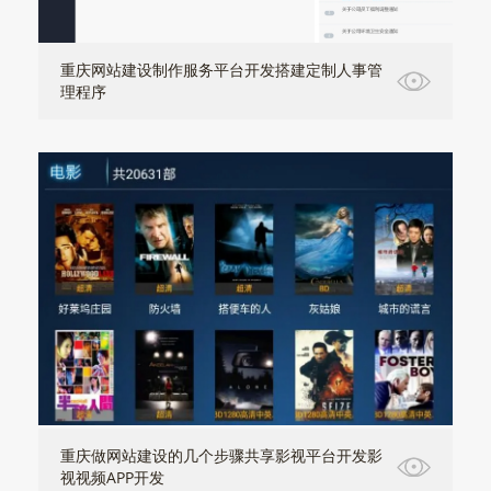
重庆网站建设制作服务平台开发搭建定制人事管
理程序
重庆做网站建设的几个步骤共享影视平台开发影
视视频APP开发