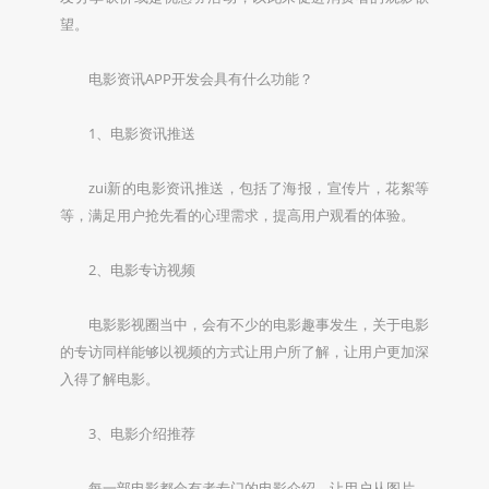
望。
电影资讯APP开发会具有什么功能？
1、电影资讯推送
zui新的电影资讯推送，包括了海报，宣传片，花絮等
等，满足用户抢先看的心理需求，提高用户观看的体验。
2、电影专访视频
电影影视圈当中，会有不少的电影趣事发生，关于电影
的专访同样能够以视频的方式让用户所了解，让用户更加深
入得了解电影。
3、电影介绍推荐
每一部电影都会有者专门的电影介绍，让用户从图片、