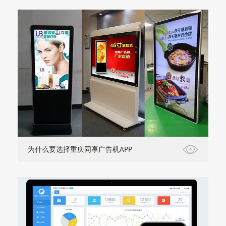
为什么要选择重庆同享广告机APP