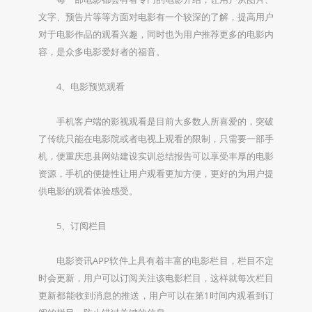
文字、预告片等等方面对电影有一个较深的了解，提高用户
对于电影作品的观看兴趣，同时也为用户推荐更多的电影内
容，是众多电影爱好者的福音。
4、电影预览观看
手机客户端的影视观看是目前大多数人所喜爱的，突破
了传统只能在电影院或者电视上观看的限制，只需要一部手
机，便重庆忠县网站建设实训总结报告可以享受丰厚的电影
资源，手机的便捷性让用户观看更加方便，更好的为用户提
供电影的观看体验感受。
5、订阅栏目
电影资讯APP软件上具有着丰富的电影栏目，栏目不定
时会更新，用户可以订阅关注该电影栏目，这样就每次栏目
更新都能收到消息的推送，用户可以在第1时间内观看到订