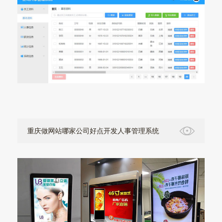
重庆做网站哪家公司好点开发人事管理系统