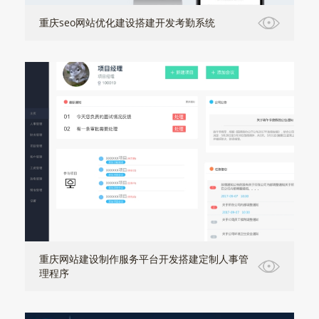
重庆seo网站优化建设搭建开发考勤系统
重庆网站建设制作服务平台开发搭建定制人事管
理程序