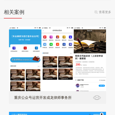
相关案例
查看更多
重庆公众号运营开发成龙律师事务所