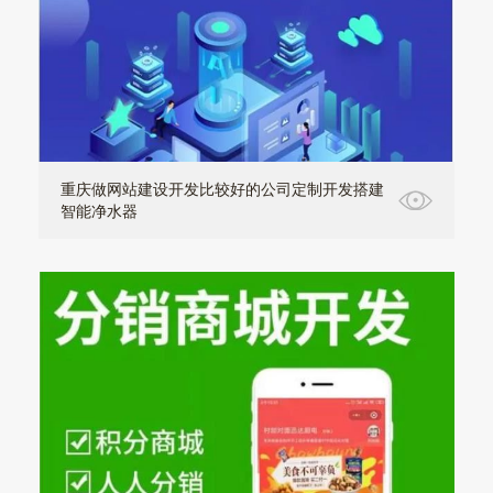
重庆做网站建设开发比较好的公司定制开发搭建
智能净水器