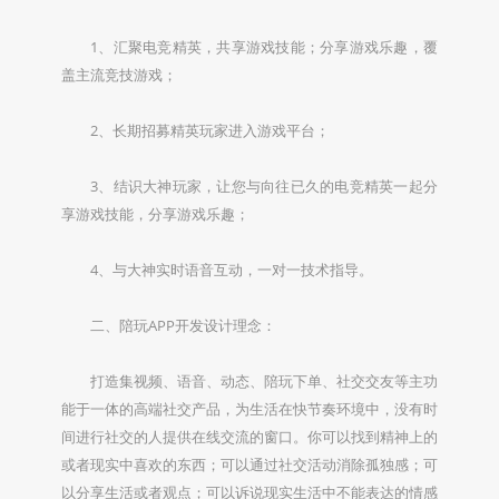
1、汇聚电竞精英，共享游戏技能；分享游戏乐趣，覆
盖主流竞技游戏；
2、长期招募精英玩家进入游戏平台；
3、结识大神玩家，让您与向往已久的电竞精英一起分
享游戏技能，分享游戏乐趣；
4、与大神实时语音互动，一对一技术指导。
二、陪玩APP开发设计理念：
打造集视频、语音、动态、陪玩下单、社交交友等主功
能于一体的高端社交产品，为生活在快节奏环境中，没有时
间进行社交的人提供在线交流的窗口。你可以找到精神上的
或者现实中喜欢的东西；可以通过社交活动消除孤独感；可
以分享生活或者观点；可以诉说现实生活中不能表达的情感