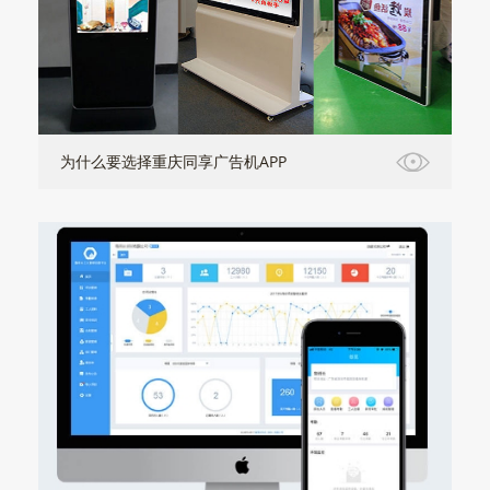
为什么要选择重庆同享广告机APP