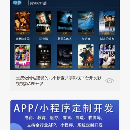
重庆做网站建设的几个步骤共享影视平台开发影
视视频APP开发