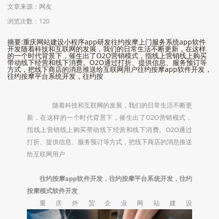
文章来源：网友
浏览次数：120
摘要:重庆网站建设小程序app研发往约按摩上门服务系统app软件
开发随着科技和互联网的发展，我们的日常生活不断更新，在这样
的一个时代背景下，催生出了O2O营销模式，指线上营销线上购买
带动线下经营和线下消费。O2O通过打折、提供信息、服务预订等
方式，把线下商店的消息推送给互联网用户往约按摩app软件开发，
往约按摩平台系统开发，往约按
随着科技和互联网的发展，我们的日常生活不断更
新，在这样的一个时代背景下，催生出了O2O营销模式，
指线上营销线上购买带动线下经营和线下消费。O2O通过
打折、提供信息、服务预订等方式，把线下商店的消息推送
给互联网用户
往约按摩app软件开发，往约按摩平台系统开发，往约
按摩模式软件开发
重庆外贸企业网站建设