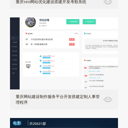
重庆seo网站优化建设搭建开发考勤系统
重庆网站建设制作服务平台开发搭建定制人事管
理程序