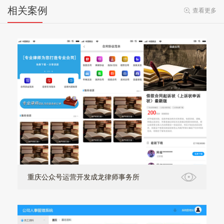
相关案例
查看更多
重庆公众号运营开发成龙律师事务所