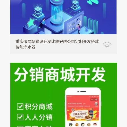
重庆做网站建设开发比较好的公司定制开发搭建
智能净水器