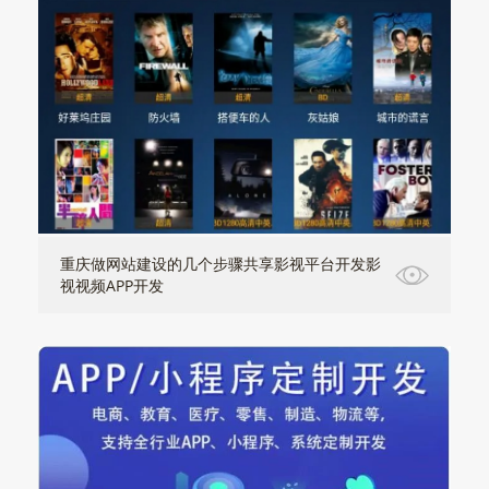
重庆做网站建设的几个步骤共享影视平台开发影
视视频APP开发