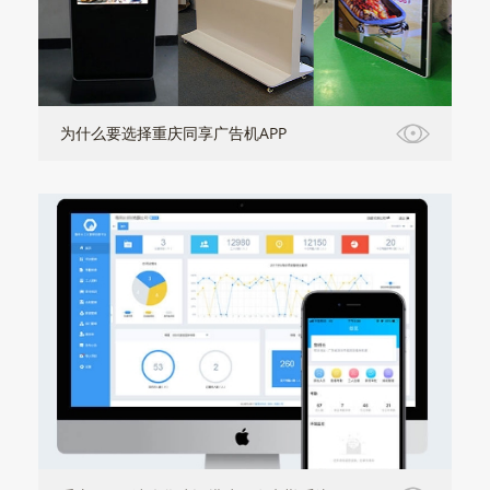
为什么要选择重庆同享广告机APP