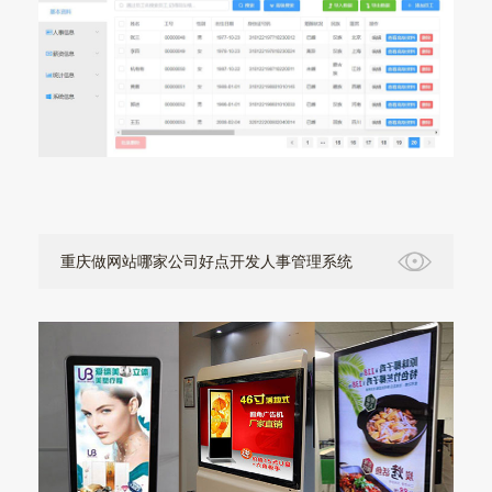
重庆做网站哪家公司好点开发人事管理系统