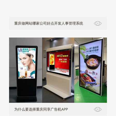
重庆做网站哪家公司好点开发人事管理系统
为什么要选择重庆同享广告机APP