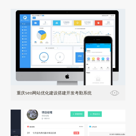
重庆seo网站优化建设搭建开发考勤系统