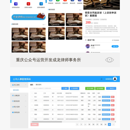
重庆公众号运营开发成龙律师事务所