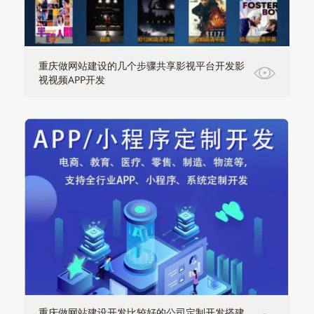
重庆做网站建设的几个步骤共享影视平台开发影
视视频APP开发
重庆做网站建设开发比较好的公司定制开发搭建