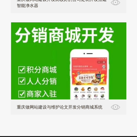
智能净水器
重庆做网站建设与维护论文开发分销商城系统