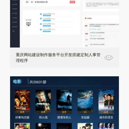
重庆网站建设制作服务平台开发搭建定制人事管
理程序