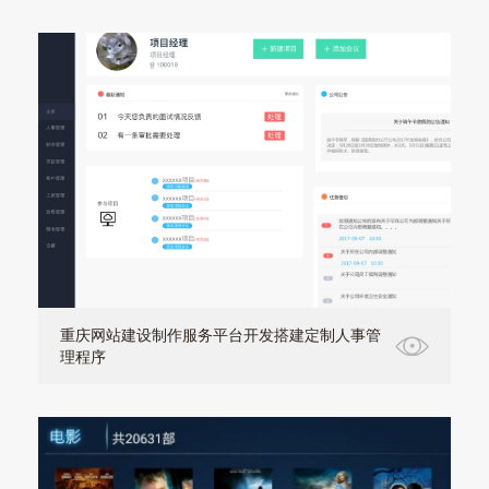
重庆网站建设制作服务平台开发搭建定制人事管
理程序