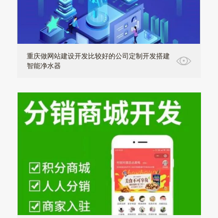
重庆做网站建设开发比较好的公司定制开发搭建
智能净水器