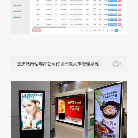
重庆做网站哪家公司好点开发人事管理系统