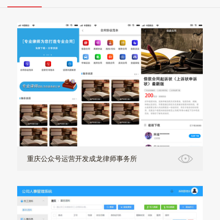
重庆公众号运营开发成龙律师事务所