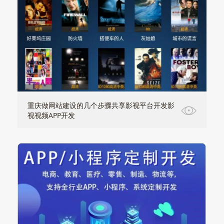
重庆做网站建设的几个步骤共享影视平台开发影
视视频APP开发