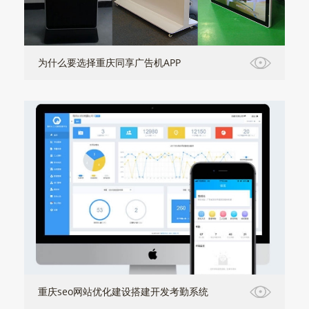
为什么要选择重庆同享广告机APP
重庆seo网站优化建设搭建开发考勤系统